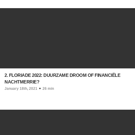
2. FLORIADE 2022: DUURZAME DROOM OF FINANCIËLE
NACHTMERRIE?
January 18th, 2021
26 min