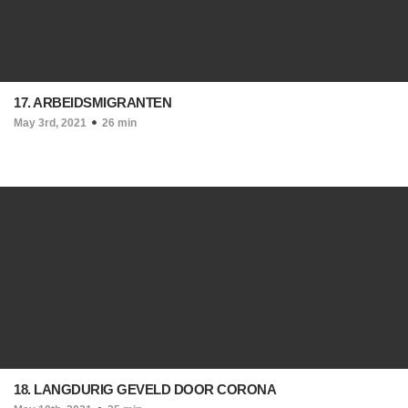
17. ARBEIDSMIGRANTEN
May 3rd, 2021
26 min
18. LANGDURIG GEVELD DOOR CORONA