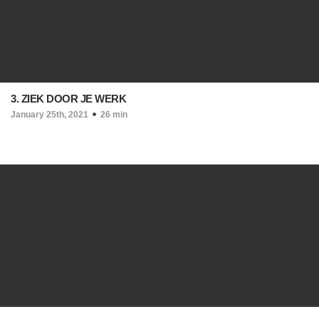
3. ZIEK DOOR JE WERK
January 25th, 2021
26 min