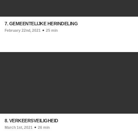
7. GEMEENTELIJKE HERINDELING
February 22nd, 2021
25 min
8. VERKEERSVEILIGHEID
March 1st, 2021
26 min