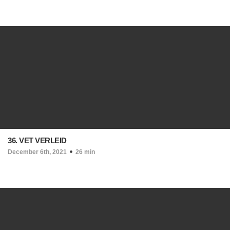
36. VET VERLEID
December 6th, 2021
26 min