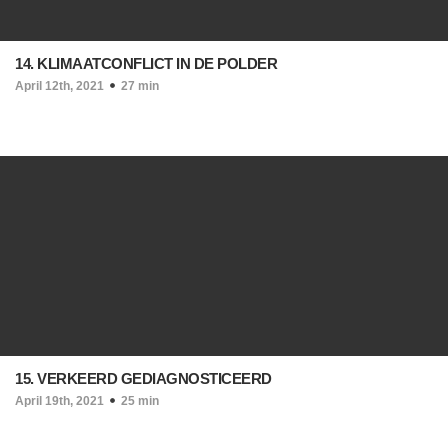
14. KLIMAATCONFLICT IN DE POLDER
April 12th, 2021
27 min
15. VERKEERD GEDIAGNOSTICEERD
April 19th, 2021
25 min