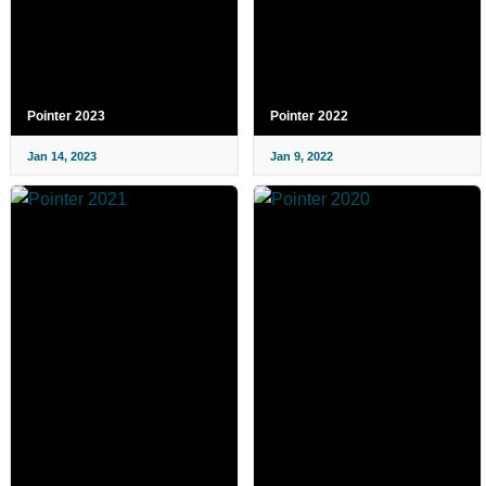
Pointer 2023
Pointer 2022
Jan 14, 2023
Jan 9, 2022