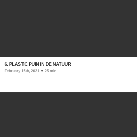
6. PLASTIC PUIN IN DE NATUUR
February 15th, 2021
25 min