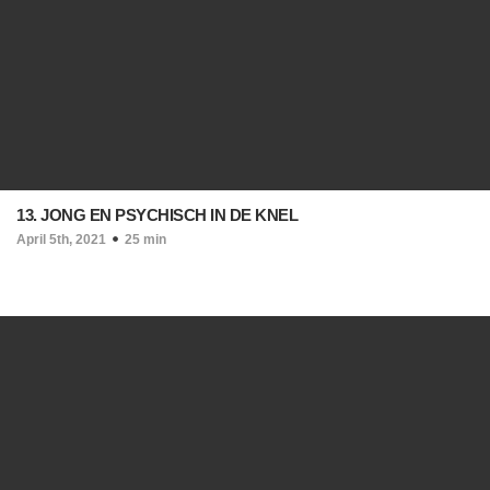
13. JONG EN PSYCHISCH IN DE KNEL
April 5th, 2021
25 min