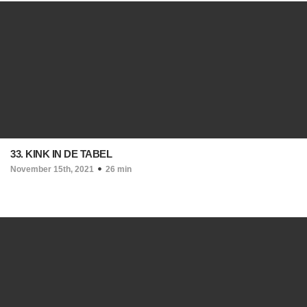
33. KINK IN DE TABEL
November 15th, 2021
26 min