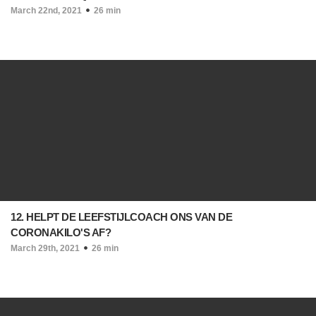
March 22nd, 2021
26 min
12. HELPT DE LEEFSTIJLCOACH ONS VAN DE
CORONAKILO'S AF?
March 29th, 2021
26 min