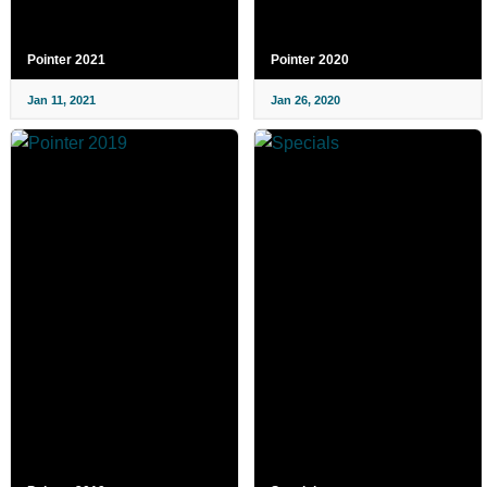
Pointer 2021
Pointer 2020
Jan 11, 2021
Jan 26, 2020