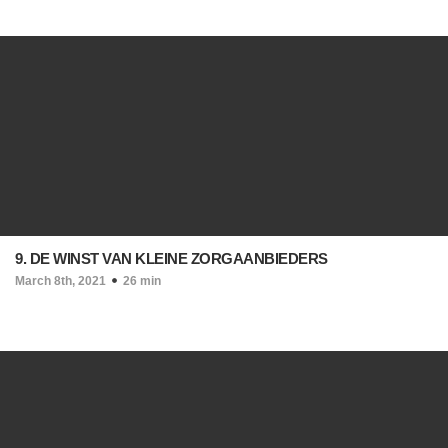
9. DE WINST VAN KLEINE ZORGAANBIEDERS
March 8th, 2021
26 min