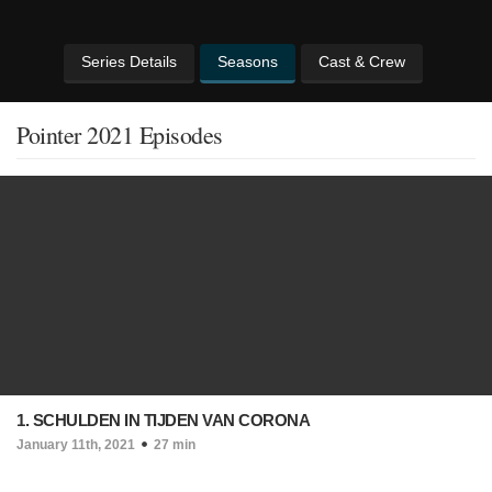
Series Details
Seasons
Cast & Crew
Pointer 2021 Episodes
1. SCHULDEN IN TIJDEN VAN CORONA
January 11th, 2021
27 min