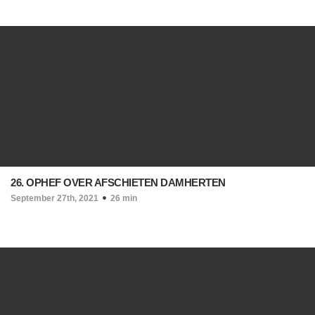
26. OPHEF OVER AFSCHIETEN DAMHERTEN
September 27th, 2021
26 min