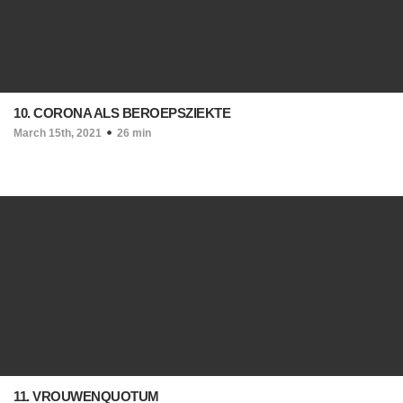
10. CORONA ALS BEROEPSZIEKTE
March 15th, 2021
26 min
11. VROUWENQUOTUM