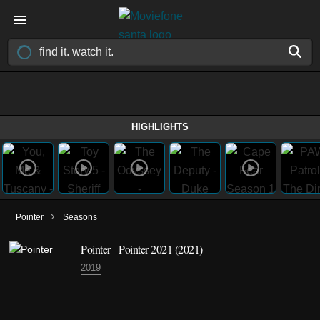
HIGHLIGHTS
›
Pointer
Seasons
Pointer - Pointer 2021 (2021)
2019