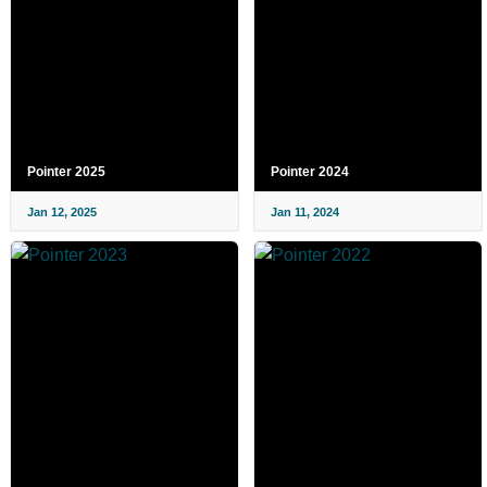
Pointer 2025
Pointer 2024
Jan 12, 2025
Jan 11, 2024