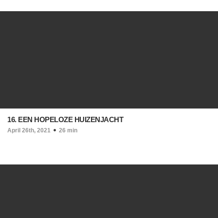
16. EEN HOPELOZE HUIZENJACHT
April 26th, 2021
26 min