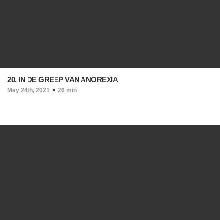
20. IN DE GREEP VAN ANOREXIA
May 24th, 2021
26 min