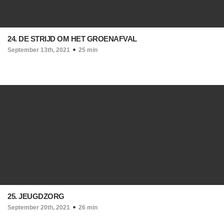
24. DE STRIJD OM HET GROENAFVAL
September 13th, 2021
25 min
25. JEUGDZORG
September 20th, 2021
26 min