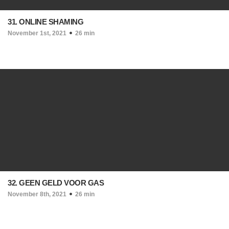
31. ONLINE SHAMING
November 1st, 2021
26 min
32. GEEN GELD VOOR GAS
November 8th, 2021
26 min