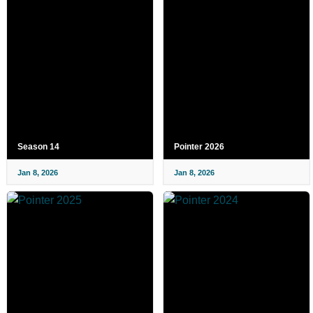
Season 14
Pointer 2026
Jan 8, 2026
Jan 8, 2026