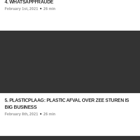
4. WHATSAPPFRAUDE
February 1st, 2021
26 min
5. PLASTICPLAAG: PLASTIC AFVAL OVER ZEE STUREN IS
BIG BUSINESS
February 8th, 2021
26 min