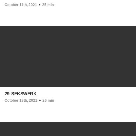
October 11th, 2021
25 min
29. SEKSWERK
October 18th, 2021
26 min