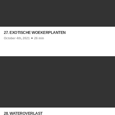
27. EXOTISCHE WOEKERPLANTEN
October 4th, 2021
26 min
28. WATEROVERLAST