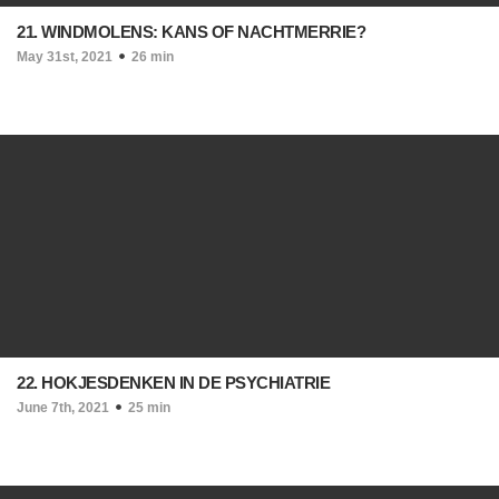
21. WINDMOLENS: KANS OF NACHTMERRIE?
May 31st, 2021
26 min
22. HOKJESDENKEN IN DE PSYCHIATRIE
June 7th, 2021
25 min