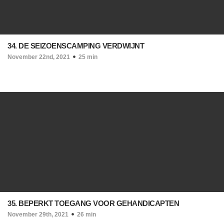
34. DE SEIZOENSCAMPING VERDWIJNT
November 22nd, 2021
25 min
35. BEPERKT TOEGANG VOOR GEHANDICAPTEN
November 29th, 2021
26 min