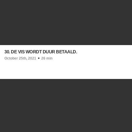
30. DE VIS WORDT DUUR BETAALD.
October 25th, 2021
26 min