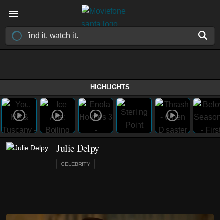
HIGHLIGHTS
Julie Delpy
CELEBRITY