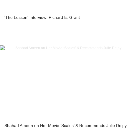
'The Lesson' Interview: Richard E. Grant
Shahad Ameen on Her Movie ‘Scales’ & Recommends Julie Delpy