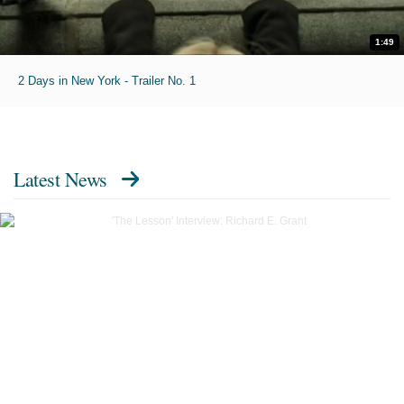
1:49
2 Days in New York - Trailer No. 1
Latest News