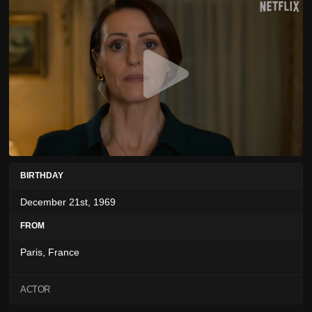
BIRTHDAY
December 21st, 1969
FROM
Paris, France
ACTOR