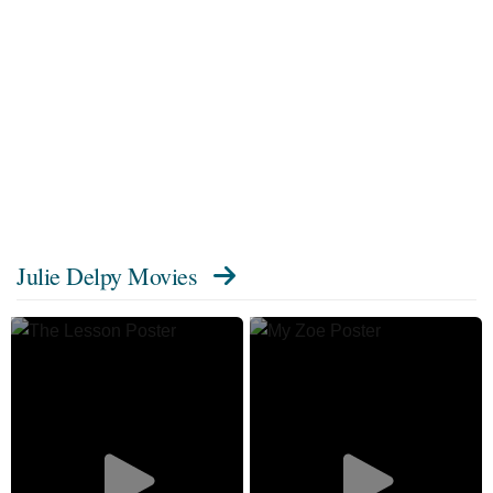
Julie Delpy Movies